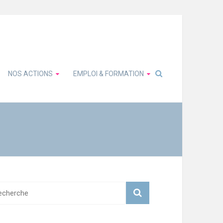
NOS ACTIONS
EMPLOI & FORMATION