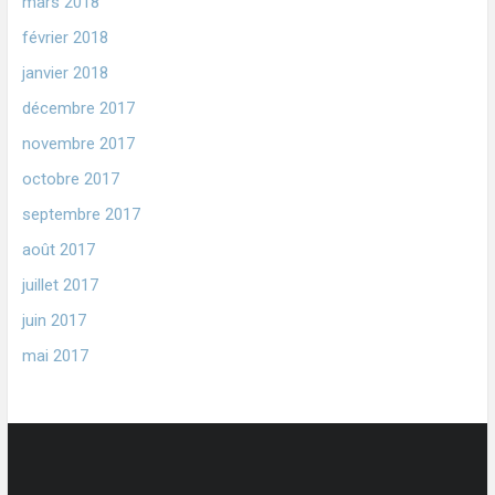
mars 2018
février 2018
janvier 2018
décembre 2017
novembre 2017
octobre 2017
septembre 2017
août 2017
juillet 2017
juin 2017
mai 2017