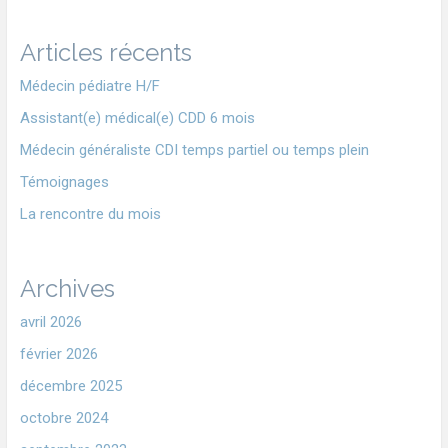
Articles récents
Médecin pédiatre H/F
Assistant(e) médical(e) CDD 6 mois
Médecin généraliste CDI temps partiel ou temps plein
Témoignages
La rencontre du mois
Archives
avril 2026
février 2026
décembre 2025
octobre 2024