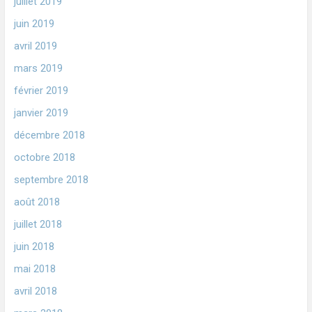
juillet 2019
juin 2019
avril 2019
mars 2019
février 2019
janvier 2019
décembre 2018
octobre 2018
septembre 2018
août 2018
juillet 2018
juin 2018
mai 2018
avril 2018