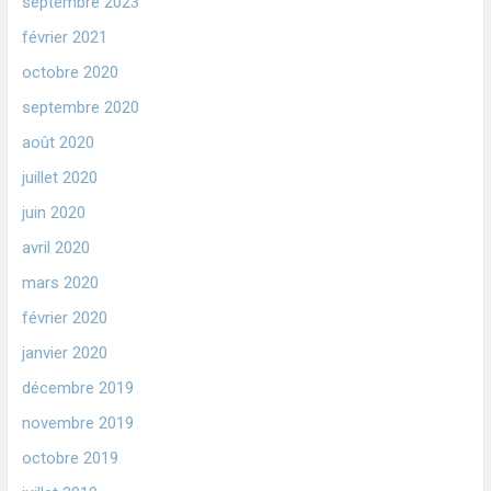
septembre 2023
février 2021
octobre 2020
septembre 2020
août 2020
juillet 2020
juin 2020
avril 2020
mars 2020
février 2020
janvier 2020
décembre 2019
novembre 2019
octobre 2019