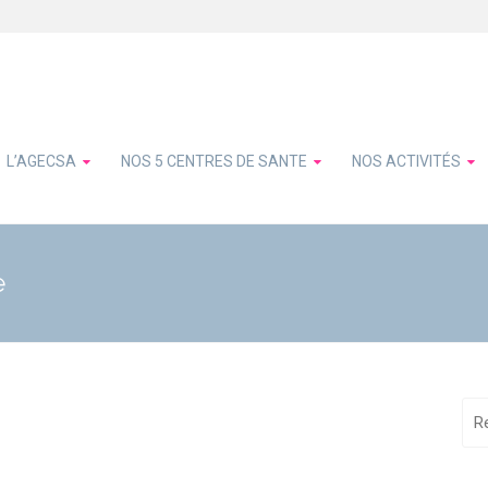
L’AGECSA
NOS 5 CENTRES DE SANTE
NOS ACTIVITÉS
e