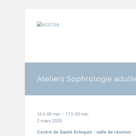
Ateliers Sophrologie adult
16 h 00 min
–
17 h 00 min
2 mars 2020
Centre de Santé Arlequin - salle de réunion