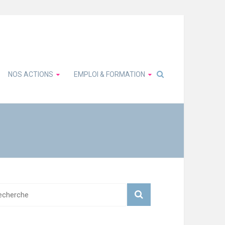
NOS ACTIONS
EMPLOI & FORMATION