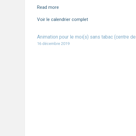
Read more
Voir le calendrier complet
Animation pour le moi(s) sans tabac (centre de
16 décembre 2019