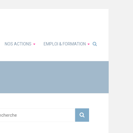
NOS ACTIONS
EMPLOI & FORMATION