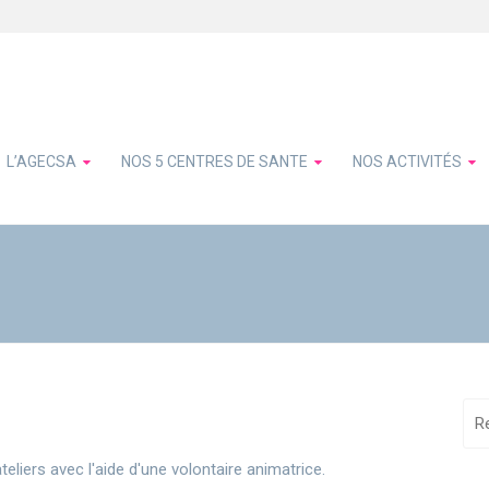
L’AGECSA
NOS 5 CENTRES DE SANTE
NOS ACTIVITÉS
iers avec l'aide d'une volontaire animatrice.