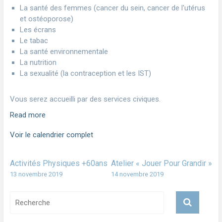
La santé des femmes (cancer du sein, cancer de l'utérus
et ostéoporose)
Les écrans
Le tabac
La santé environnementale
La nutrition
La sexualité (la contraception et les IST)
Vous serez accueilli par des services civiques.
Read more
Voir le calendrier complet
Activités Physiques +60ans
Atelier « Jouer Pour Grandir »
13 novembre 2019
14 novembre 2019