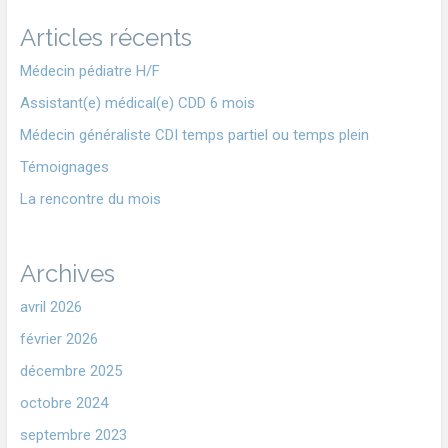
Articles récents
Médecin pédiatre H/F
Assistant(e) médical(e) CDD 6 mois
Médecin généraliste CDI temps partiel ou temps plein
Témoignages
La rencontre du mois
Archives
avril 2026
février 2026
décembre 2025
octobre 2024
septembre 2023