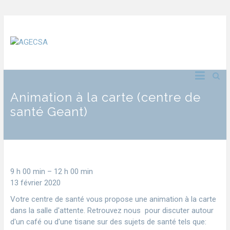
Animation à la carte (centre de
santé Geant)
9 h 00 min
–
12 h 00 min
13 février 2020
Votre centre de santé vous propose une animation à la carte
dans la salle d'attente. Retrouvez nous pour discuter autour
d'un café ou d'une tisane sur des sujets de santé tels que: