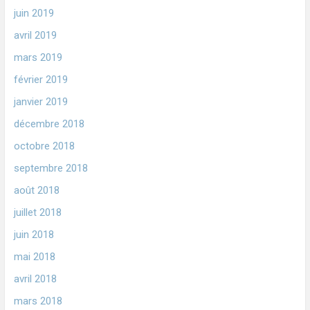
juin 2019
avril 2019
mars 2019
février 2019
janvier 2019
décembre 2018
octobre 2018
septembre 2018
août 2018
juillet 2018
juin 2018
mai 2018
avril 2018
mars 2018