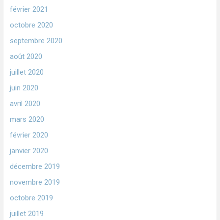
février 2021
octobre 2020
septembre 2020
août 2020
juillet 2020
juin 2020
avril 2020
mars 2020
février 2020
janvier 2020
décembre 2019
novembre 2019
octobre 2019
juillet 2019