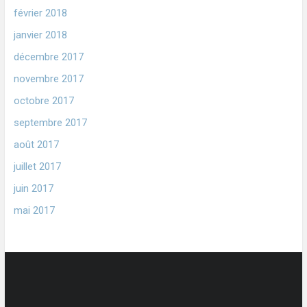
février 2018
janvier 2018
décembre 2017
novembre 2017
octobre 2017
septembre 2017
août 2017
juillet 2017
juin 2017
mai 2017