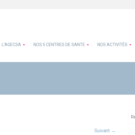
L’AGECSA
NOS 5 CENTRES DE SANTE
NOS ACTIVITÉS
Suivant →