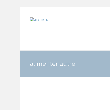
alimenter autre