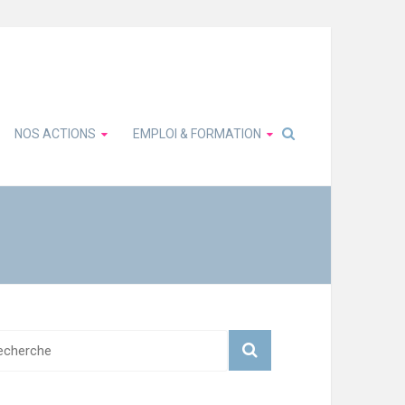
NOS ACTIONS
EMPLOI & FORMATION