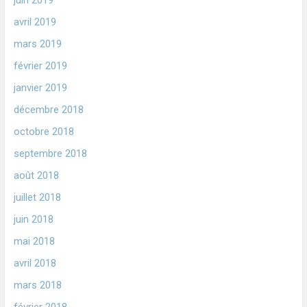
juin 2019
avril 2019
mars 2019
février 2019
janvier 2019
décembre 2018
octobre 2018
septembre 2018
août 2018
juillet 2018
juin 2018
mai 2018
avril 2018
mars 2018