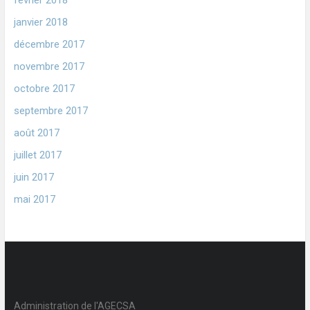
février 2018
janvier 2018
décembre 2017
novembre 2017
octobre 2017
septembre 2017
août 2017
juillet 2017
juin 2017
mai 2017
Administration de l'AGECSA