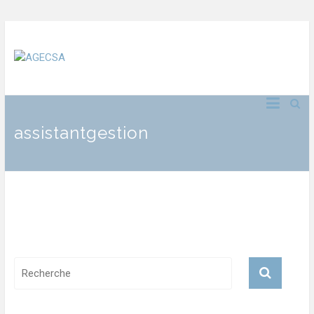
assistantgestion