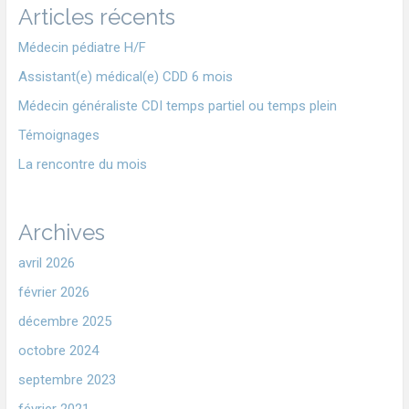
Articles récents
Médecin pédiatre H/F
Assistant(e) médical(e) CDD 6 mois
Médecin généraliste CDI temps partiel ou temps plein
Témoignages
La rencontre du mois
Archives
avril 2026
février 2026
décembre 2025
octobre 2024
septembre 2023