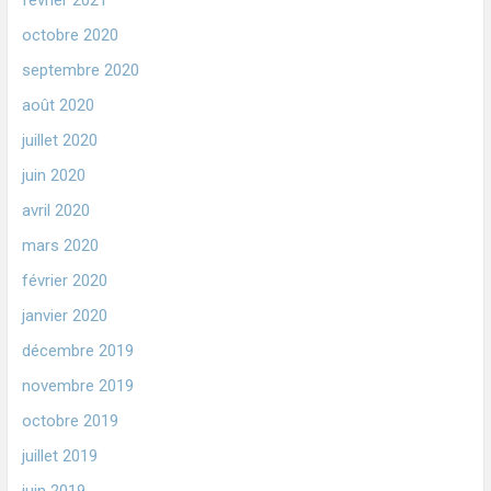
février 2021
octobre 2020
septembre 2020
août 2020
juillet 2020
juin 2020
avril 2020
mars 2020
février 2020
janvier 2020
décembre 2019
novembre 2019
octobre 2019
juillet 2019