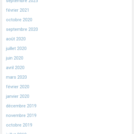
septembre 2023
février 2021
octobre 2020
septembre 2020
août 2020
juillet 2020
juin 2020
avril 2020
mars 2020
février 2020
janvier 2020
décembre 2019
novembre 2019
octobre 2019