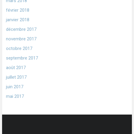
mars 2018
février 2018
janvier 2018
décembre 2017
novembre 2017
octobre 2017
septembre 2017
août 2017
juillet 2017
juin 2017
mai 2017