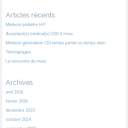
Articles récents
Médecin pédiatre H/F
Assistant(e) médical(e) CDD 6 mois
Médecin généraliste CDI temps partiel ou temps plein
Témoignages
La rencontre du mois
Archives
avril 2026
février 2026
décembre 2025
octobre 2024