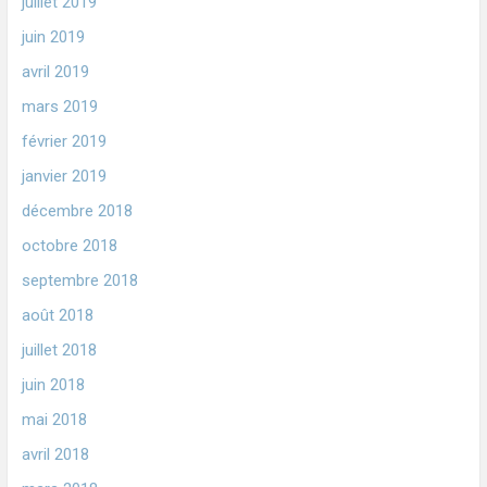
juillet 2019
juin 2019
avril 2019
mars 2019
février 2019
janvier 2019
décembre 2018
octobre 2018
septembre 2018
août 2018
juillet 2018
juin 2018
mai 2018
avril 2018