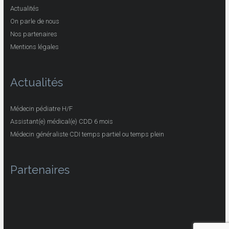
Actualités
On parle de nous
Nos partenaires
Mentions légales
Actualités
Médecin pédiatre H/F
Assistant(e) médical(e) CDD 6 mois
Médecin généraliste CDI temps partiel ou temps plein
Partenaires