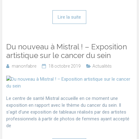
Lire la suite
Du nouveau à Mistral ! – Exposition
artistique sur le cancer du sein
manonfabre
18 octobre 2019
Actualités
Le centre de santé Mistral accueille en ce moment une
exposition en rapport avec le thème du cancer du sein. Il
s’agit d’une exposition de tableaux réalisés par des artistes
professionnels à partir de photos de femmes ayant accepté
de