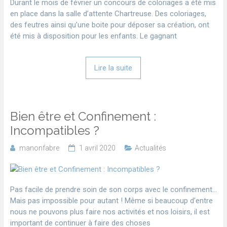
Durant le mois de février un concours de coloriages a été mis
en place dans la salle d’attente Chartreuse. Des coloriages,
des feutres ainsi qu’une boite pour déposer sa création, ont
été mis à disposition pour les enfants. Le gagnant
Lire la suite
Bien être et Confinement :
Incompatibles ?
manonfabre
1 avril 2020
Actualités
Pas facile de prendre soin de son corps avec le confinement…
Mais pas impossible pour autant ! Même si beaucoup d’entre
nous ne pouvons plus faire nos activités et nos loisirs, il est
important de continuer à faire des choses