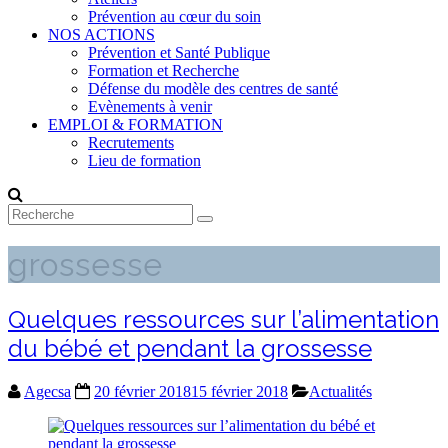
Prévention au cœur du soin
NOS ACTIONS
Prévention et Santé Publique
Formation et Recherche
Défense du modèle des centres de santé
Evènements à venir
EMPLOI & FORMATION
Recrutements
Lieu de formation
grossesse
Quelques ressources sur l’alimentation
du bébé et pendant la grossesse
Agecsa
20 février 2018
15 février 2018
Actualités