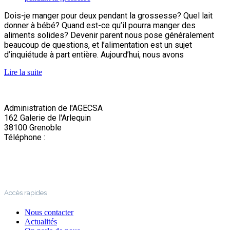
Dois-je manger pour deux pendant la grossesse? Quel lait
donner à bébé? Quand est-ce qu’il pourra manger des
aliments solides? Devenir parent nous pose généralement
beaucoup de questions, et l’alimentation est un sujet
d’inquiétude à part entière. Aujourd’hui, nous avons
Lire la suite
Administration de l'AGECSA
162 Galerie de l'Arlequin
38100 Grenoble
Téléphone :
04 76 22 03 63
Accès rapides
Nous contacter
Actualités