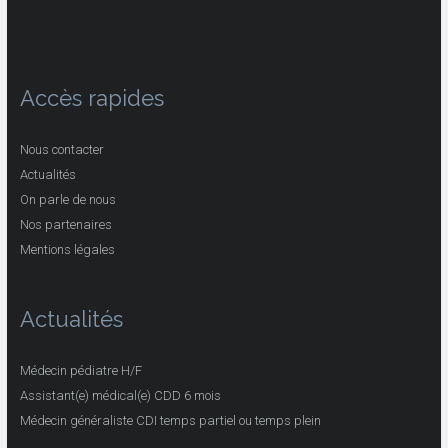
Accès rapides
Nous contacter
Actualités
On parle de nous
Nos partenaires
Mentions légales
Actualités
Médecin pédiatre H/F
Assistant(e) médical(e) CDD 6 mois
Médecin généraliste CDI temps partiel ou temps plein