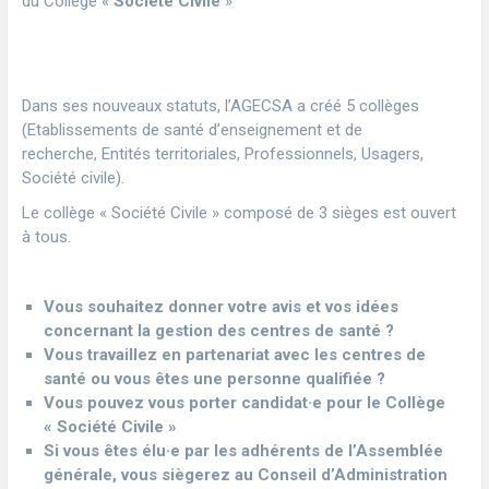
du Collège «
Société Civile
»
Dans ses nouveaux statuts, l’AGECSA a créé 5 collèges
(Etablissements de santé d’enseignement et de
recherche, Entités territoriales, Professionnels, Usagers,
Société civile).
Le collège « Société Civile » composé de 3 sièges est ouvert
à tous.
Vous souhaitez donner votre avis et vos idées
concernant la gestion des centres de santé ?
Vous travaillez en partenariat avec les centres de
santé ou vous êtes une personne qualifiée ?
Vous pouvez vous porter candidat·e pour le Collège
« Société Civile »
Si
vous êtes élu·e
par les adhérents de l’Assemblée
générale, vous siègerez au Conseil d’Administration