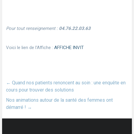
Pour tout renseignement :
04.76.22.03.63
Voici le lien de l’Affiche :
AFFICHE INVIT
←
Quand nos patients renoncent au soin : une enquête en
cours pour trouver des solutions
Nos animations autour de la santé des femmes ont
démarré !
→