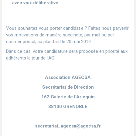
avec voix délibérative
.
Vous souhaitez vous porter candidat·e ? Faites nous parvenir
vos motivations de manière succincte, par mail ou par
courrier postal, au plus tard le 20 mai 2019.
Dans ce cas, votre candidature sera proposée en priorité aux
adhérents le jour de l’AG.
Association AGECSA
Secrétariat de Direction
162 Galerie de l’Arlequin
38100 GRENOBLE
secretariat_agecsa@agecsa.fr