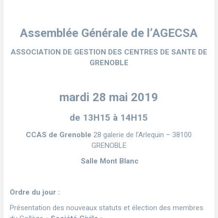
Assemblée Générale de l’AGECSA
ASSOCIATION DE GESTION DES CENTRES DE SANTE DE
GRENOBLE
mardi 28 mai 2019
de 13H15 à 14H15
CCAS de Grenoble
28 galerie de l’Arlequin – 38100
GRENOBLE
Salle Mont Blanc
Ordre du jour
:
Présentation des nouveaux statuts et élection des membres