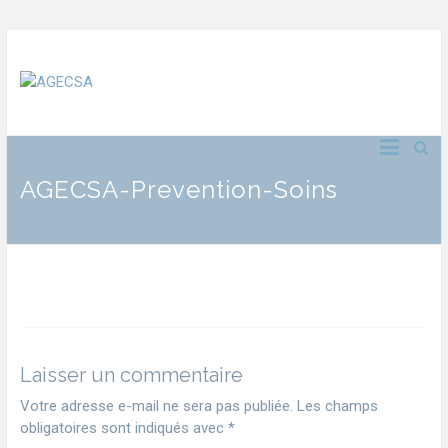
AGECSA-Prevention-Soins
Laisser un commentaire
Votre adresse e-mail ne sera pas publiée.
Les champs
obligatoires sont indiqués avec
*