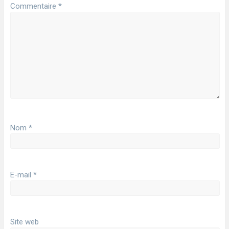
Commentaire
*
Nom
*
E-mail
*
Site web