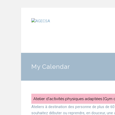
My Calendar
Atelier d'activités physiques adaptées [Gym
Ateliers à destination des personne de plus de 6
souhaitez débuter ou reprendre, en douceur, une a