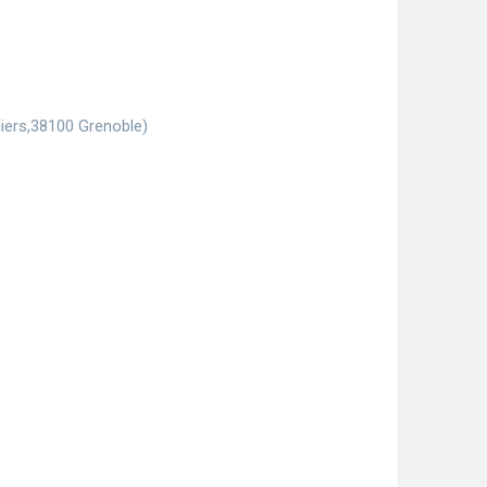
liers,38100 Grenoble)