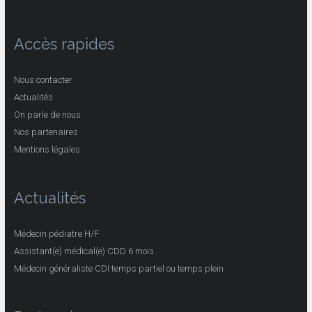
Accès rapides
Nous contacter
Actualités
On parle de nous
Nos partenaires
Mentions légales
Actualités
Médecin pédiatre H/F
Assistant(e) médical(e) CDD 6 mois
Médecin généraliste CDI temps partiel ou temps plein