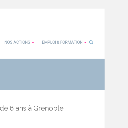
NOS ACTIONS
EMPLOI & FORMATION
 de 6 ans à Grenoble