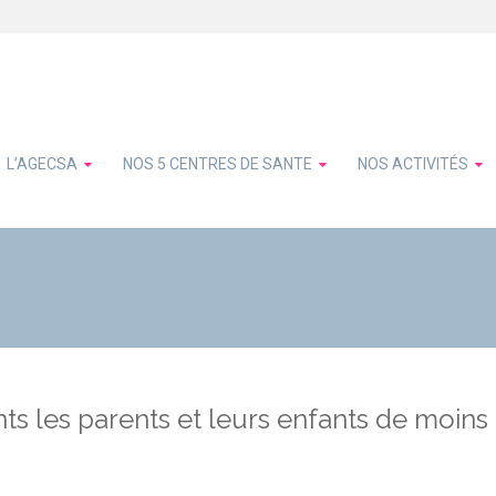
L’AGECSA
NOS 5 CENTRES DE SANTE
NOS ACTIVITÉS
ts les parents et leurs enfants de moins