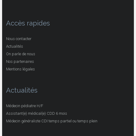
Accès rapides
Nous contacter
Actualités
On parle de nous
Nos partenaires
Mentions légales
Actualités
Médecin pédiatre H/F
Assistant(e) médical(e) CDD 6 mois
Médecin généraliste CDI temps partiel ou temps plein