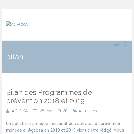
bilan
Bilan des Programmes de
prévention 2018 et 2019
AGECSA
28 février 2020
Actualités
Un petit bilan presque exhaustif des activités de prévention
menées à l’Agecsa en 2018 et 2019 vient d’être rédigé. Vous