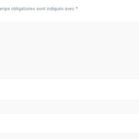
mps obligatoires sont indiqués avec
*