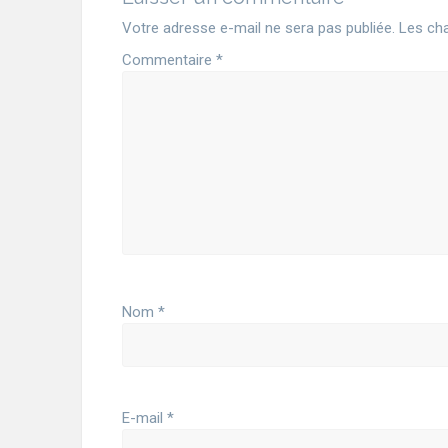
Votre adresse e-mail ne sera pas publiée.
Les cha
Commentaire
*
Nom
*
E-mail
*