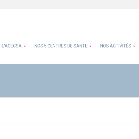
L’AGECSA
NOS 5 CENTRES DE SANTE
NOS ACTIVITÉS