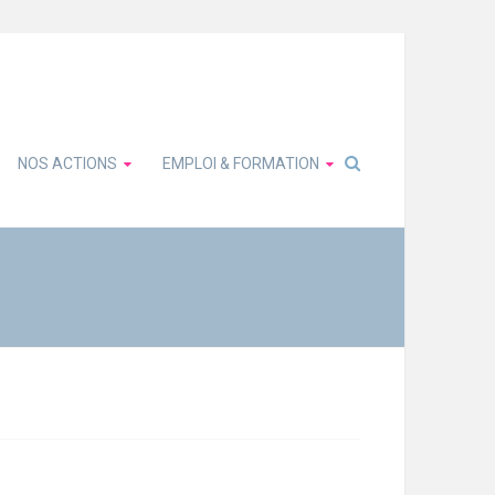
NOS ACTIONS
EMPLOI & FORMATION