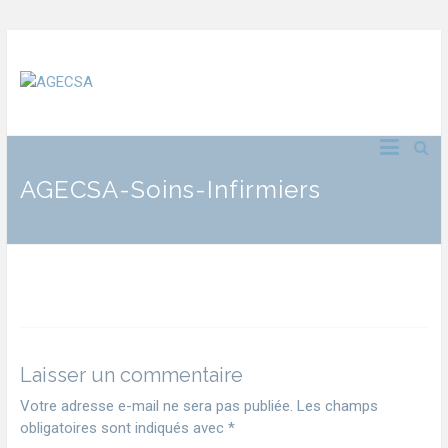
AGECSA-Soins-Infirmiers
Laisser un commentaire
Votre adresse e-mail ne sera pas publiée.
Les champs
obligatoires sont indiqués avec
*