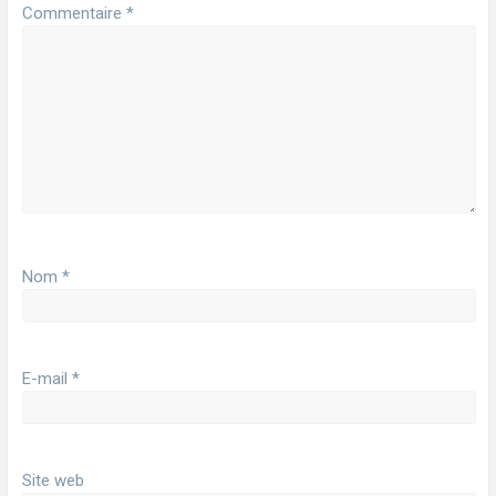
Commentaire
*
Nom
*
E-mail
*
Site web