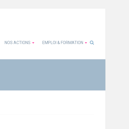
NOS ACTIONS
EMPLOI & FORMATION