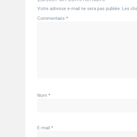
Votre adresse e-mail ne sera pas publiée.
Les cha
Commentaire
*
Nom
*
E-mail
*