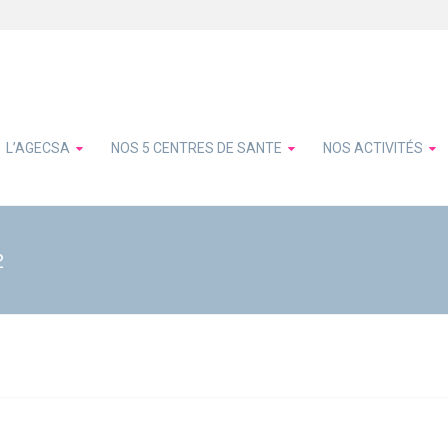
L’AGECSA
NOS 5 CENTRES DE SANTE
NOS ACTIVITÉS
2