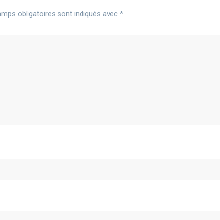
mps obligatoires sont indiqués avec
*