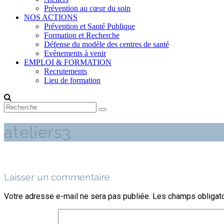
Prévention au cœur du soin
NOS ACTIONS
Prévention et Santé Publique
Formation et Recherche
Défense du modèle des centres de santé
Evènements à venir
EMPLOI & FORMATION
Recrutements
Lieu de formation
ateliers3
Laisser un commentaire
Votre adresse e-mail ne sera pas publiée.
Les champs obligato