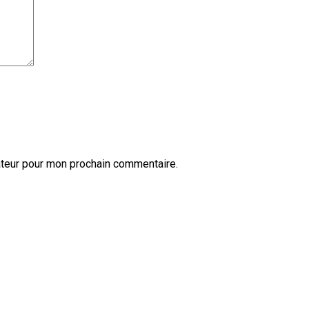
ateur pour mon prochain commentaire.