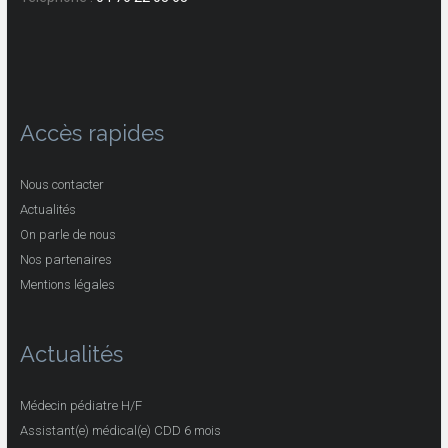
Accès rapides
Nous contacter
Actualités
On parle de nous
Nos partenaires
Mentions légales
Actualités
Médecin pédiatre H/F
Assistant(e) médical(e) CDD 6 mois