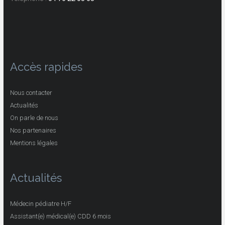
Accès rapides
Nous contacter
Actualités
On parle de nous
Nos partenaires
Mentions légales
Actualités
Médecin pédiatre H/F
Assistant(e) médical(e) CDD 6 mois