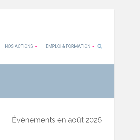
NOS ACTIONS
EMPLOI & FORMATION
Évènements en août 2026