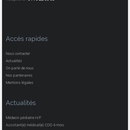
Accès rapides
Nous contacter
Actualités
On parle de nous
Nos partenaires
Mentions légales
Actualités
Médecin pédiatre H/F
Assistant(e) médical(e) CDD 6 mois