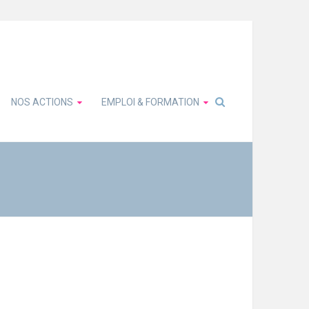
NOS ACTIONS
EMPLOI & FORMATION