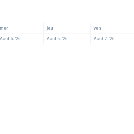
mer
jeu
ven
Août 5, '26
Août 6, '26
Août 7, '26