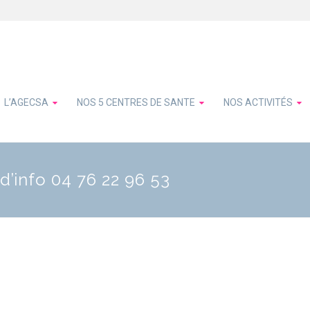
L’AGECSA
NOS 5 CENTRES DE SANTE
NOS ACTIVITÉS
d’info 04 76 22 96 53