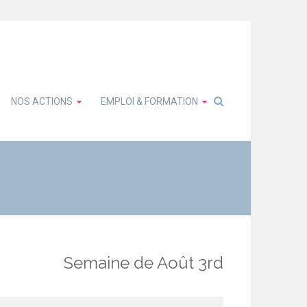
NOS ACTIONS
EMPLOI & FORMATION
Semaine de Août 3rd