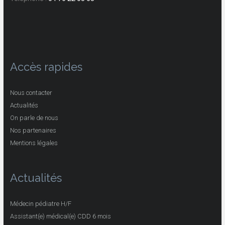
Accès rapides
Nous contacter
Actualités
On parle de nous
Nos partenaires
Mentions légales
Actualités
Médecin pédiatre H/F
Assistant(e) médical(e) CDD 6 mois