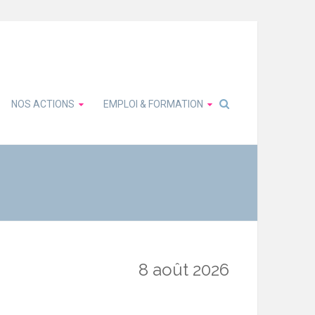
NOS ACTIONS
EMPLOI & FORMATION
8 août 2026