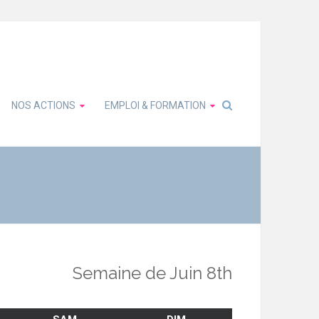
NOS ACTIONS
EMPLOI & FORMATION
Semaine de Juin 8th