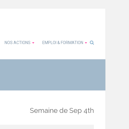
NOS ACTIONS
EMPLOI & FORMATION
Semaine de Sep 4th