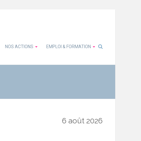
NOS ACTIONS
EMPLOI & FORMATION
6 août 2026