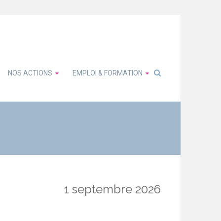
NOS ACTIONS
EMPLOI & FORMATION
1 septembre 2026