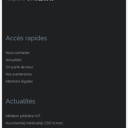
Accès rapides
Nous contacter
Actualités
On parle de nous
Nos partenaires
Mentions légales
Actualités
Médecin pédiatre H/F
Assistant(e) médical(e) CDD 6 mois