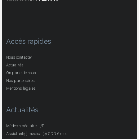
Accès rapides
Nous contacter
Actualités
On parle de nous
Nos partenaires
Mentions légales
Actualités
Médecin pédiatre H/F
Assistant(e) médical(e) CDD 6 mois