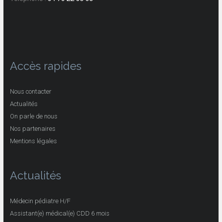
Accès rapides
Nous contacter
Actualités
On parle de nous
Nos partenaires
Mentions légales
Actualités
Médecin pédiatre H/F
Assistant(e) médical(e) CDD 6 mois