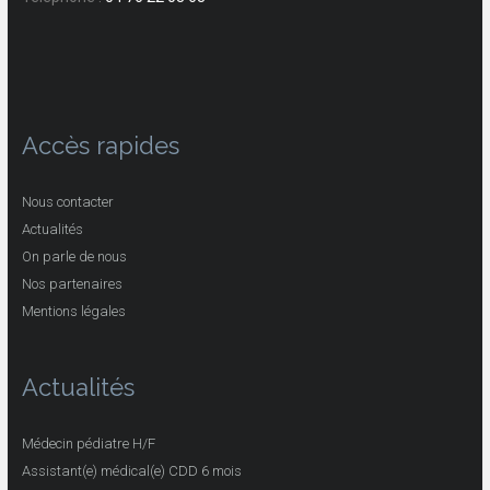
Accès rapides
Nous contacter
Actualités
On parle de nous
Nos partenaires
Mentions légales
Actualités
Médecin pédiatre H/F
Assistant(e) médical(e) CDD 6 mois