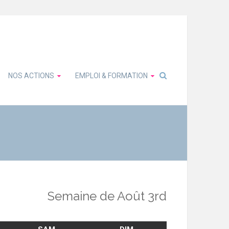
NOS ACTIONS
EMPLOI & FORMATION
Semaine de Août 3rd