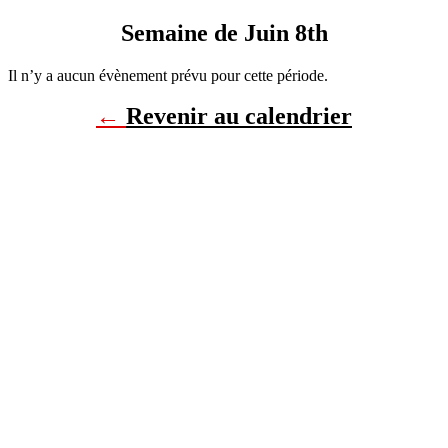
Semaine de Juin 8th
Il n’y a aucun évènement prévu pour cette période.
←
Revenir au calendrier