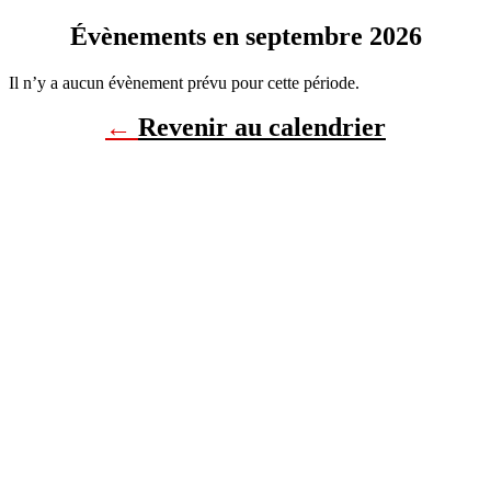
Évènements en septembre 2026
Il n’y a aucun évènement prévu pour cette période.
←
Revenir au calendrier