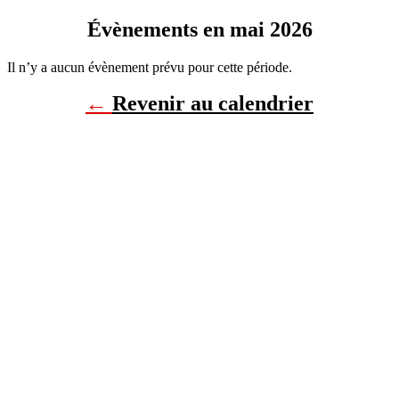
Évènements en mai 2026
Il n’y a aucun évènement prévu pour cette période.
←
Revenir au calendrier